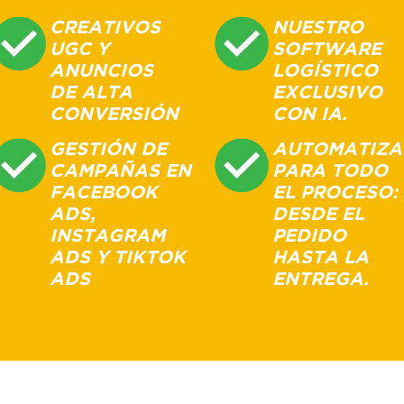
CREATIVOS
NUESTRO
UGC Y
SOFTWARE
ANUNCIOS
LOGÍSTICO
DE ALTA
EXCLUSIVO
CONVERSIÓN
CON IA.
GESTIÓN DE
AUTOMATIZA
CAMPAÑAS EN
PARA TODO
FACEBOOK
EL PROCESO:
ADS,
DESDE EL
INSTAGRAM
PEDIDO
ADS Y TIKTOK
HASTA LA
ADS
ENTREGA.