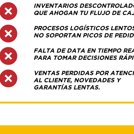
INVENTARIOS DESCONTROLAD
QUE AHOGAN TU FLUJO DE CAJ
PROCESOS LOGÍSTICOS LENTO
NO SOPORTAN PICOS DE PEDI
FALTA DE DATA EN TIEMPO RE
PARA TOMAR DECISIONES RÁP
VENTAS PERDIDAS POR ATENC
AL CLIENTE, NOVEDADES Y
GARANTÍAS LENTAS.