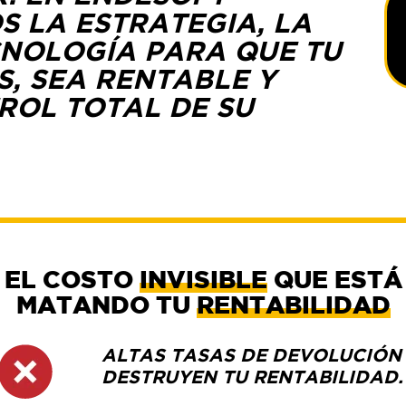
 LA ESTRATEGIA, LA
CNOLOGÍA PARA QUE TU
, SEA RENTABLE Y
ROL TOTAL DE SU
EL COSTO
INVISIBLE
QUE ESTÁ
MATANDO TU
RENTABILIDAD
ALTAS TASAS DE DEVOLUCIÓN
DESTRUYEN TU RENTABILIDAD.