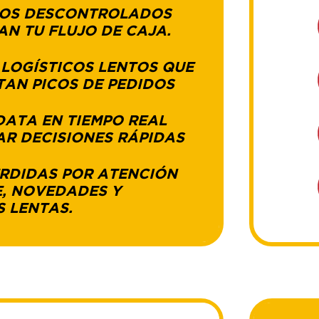
IOS DESCONTROLADOS
N TU FLUJO DE CAJA.
LOGÍSTICOS LENTOS QUE
AN PICOS DE PEDIDOS
DATA EN TIEMPO REAL
R DECISIONES RÁPIDAS
RDIDAS POR ATENCIÓN
E, NOVEDADES Y
 LENTAS.