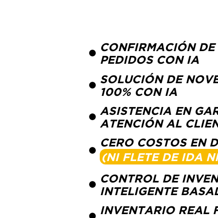
CONFIRMACIÓN DE
PEDIDOS CON IA
SOLUCIÓN DE NOV
100% CON IA
ASISTENCIA EN GA
ATENCIÓN AL CLIE
CERO COSTOS EN 
(NI FLETE DE IDA 
CONTROL DE INVE
INTELIGENTE BASA
INVENTARIO REAL F